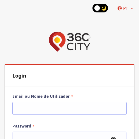
PT
Login
Email ou Nome de Utilizador
Password